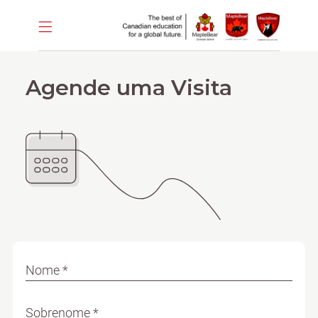
Agende uma Visita
Nome *
Sobrenome *