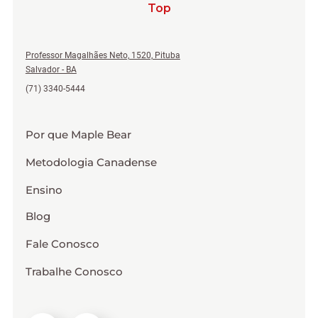
Top
Professor Magalhães Neto, 1520, Pituba
Salvador - BA
(71) 3340-5444
Por que Maple Bear
Metodologia Canadense
Ensino
Blog
Fale Conosco
Trabalhe Conosco