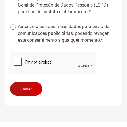
Geral de Proteção de Dados Pessoais (LGPD),
para fins de contato e atendimento.*
Autorizo o uso dos meus dados para envio de
comunicações publicitárias, podendo revogar
este consentimento a qualquer momento.*
Enviar