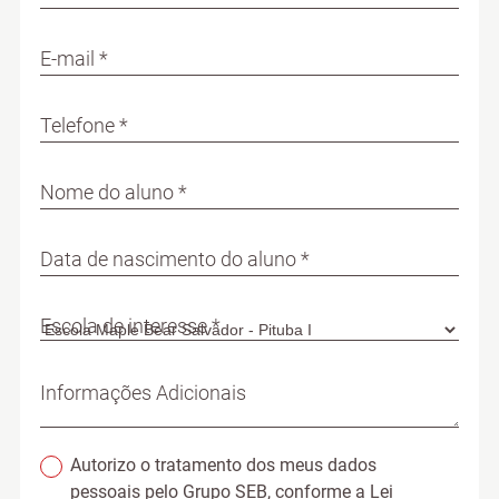
E-mail *
Telefone *
Nome do aluno *
Data de nascimento do aluno *
Escola de interesse *
Informações Adicionais
Autorizo o tratamento dos meus dados
pessoais pelo Grupo SEB, conforme a Lei